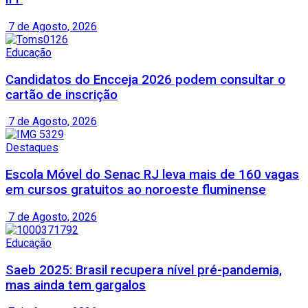
7 de Agosto, 2026
Educação
Candidatos do Encceja 2026 podem consultar o
cartão de inscrição
7 de Agosto, 2026
Destaques
Escola Móvel do Senac RJ leva mais de 160 vagas
em cursos gratuitos ao noroeste fluminense
7 de Agosto, 2026
Educação
Saeb 2025: Brasil recupera nível pré-pandemia,
mas ainda tem gargalos