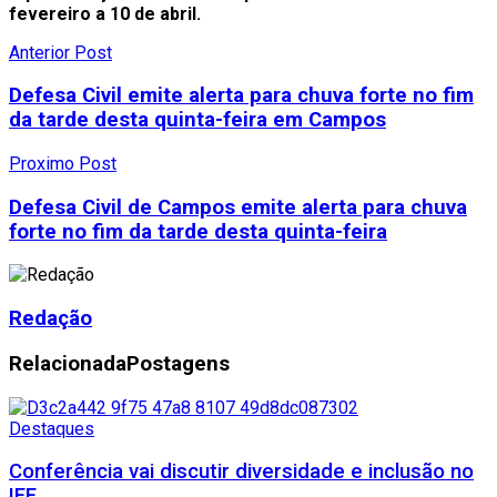
fevereiro a 10 de abril.
Anterior Post
Defesa Civil emite alerta para chuva forte no fim
da tarde desta quinta-feira em Campos
Proximo Post
Defesa Civil de Campos emite alerta para chuva
forte no fim da tarde desta quinta-feira
Redação
Relacionada
Postagens
Destaques
Conferência vai discutir diversidade e inclusão no
IFF