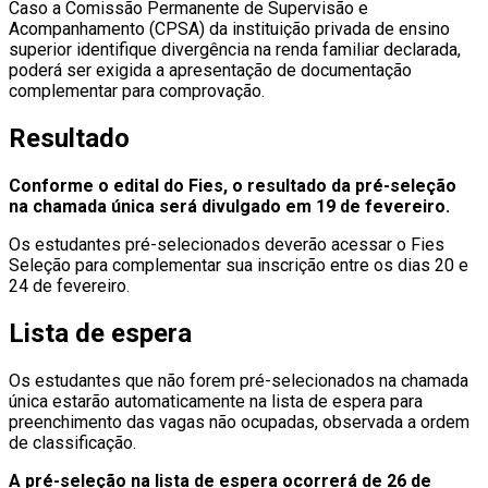
Caso a Comissão Permanente de Supervisão e
Acompanhamento (CPSA) da instituição privada de ensino
superior identifique divergência na renda familiar declarada,
poderá ser exigida a apresentação de documentação
complementar para comprovação.
Resultado
Conforme o edital do Fies, o resultado da pré-seleção
na chamada única será divulgado em 19 de fevereiro.
Os estudantes pré-selecionados deverão acessar o Fies
Seleção para complementar sua inscrição entre os dias 20 e
24 de fevereiro.
Lista de espera
Os estudantes que não forem pré-selecionados na chamada
única estarão automaticamente na lista de espera para
preenchimento das vagas não ocupadas, observada a ordem
de classificação.
A pré-seleção na lista de espera ocorrerá de 26 de