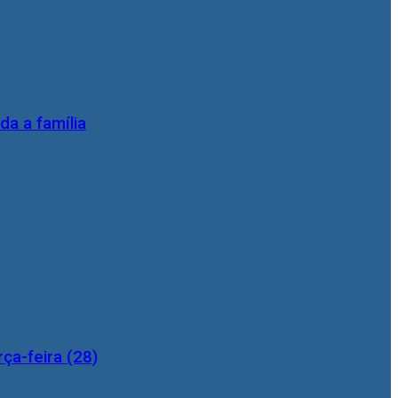
da a família
ça-feira (28)