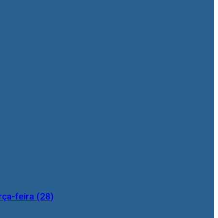
ça-feira (28)