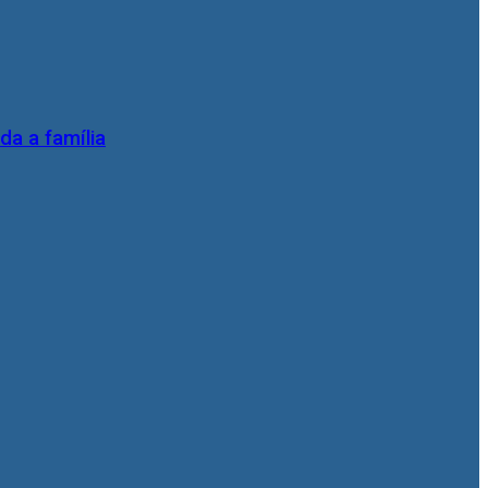
da a família