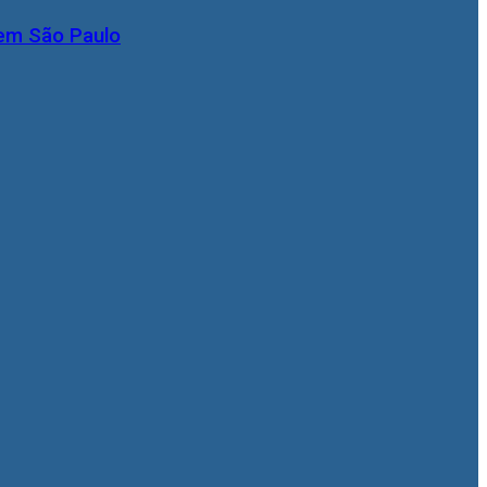
 em São Paulo