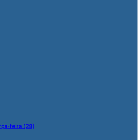
ça-feira (28)