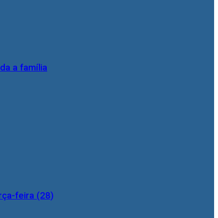
da a família
ça-feira (28)