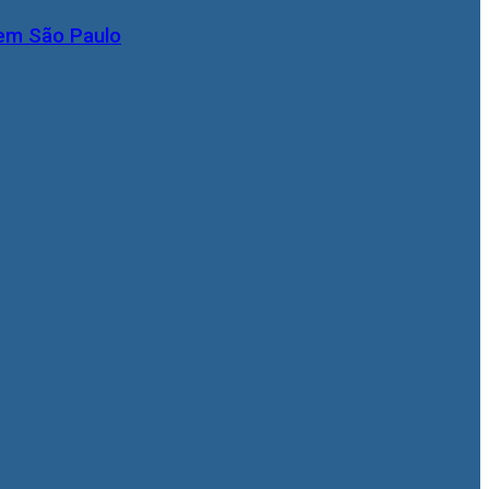
 em São Paulo