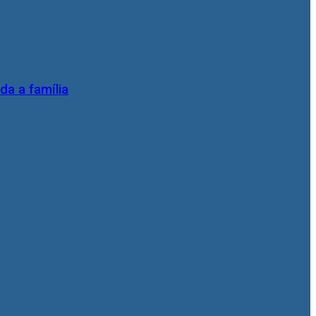
da a família