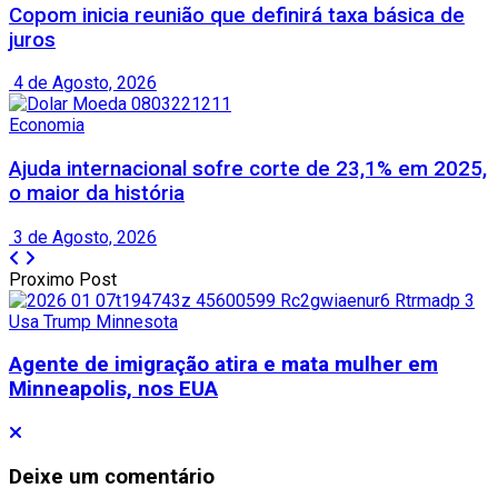
Copom inicia reunião que definirá taxa básica de
juros
4 de Agosto, 2026
Economia
Ajuda internacional sofre corte de 23,1% em 2025,
o maior da história
3 de Agosto, 2026
Proximo Post
Agente de imigração atira e mata mulher em
Minneapolis, nos EUA
Deixe um comentário