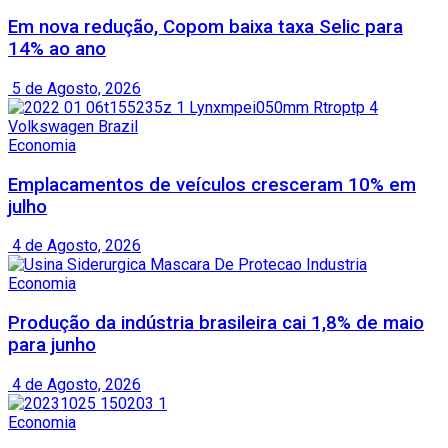
Em nova redução, Copom baixa taxa Selic para
14% ao ano
5 de Agosto, 2026
Economia
Emplacamentos de veículos cresceram 10% em
julho
4 de Agosto, 2026
Economia
Produção da indústria brasileira cai 1,8% de maio
para junho
4 de Agosto, 2026
Economia