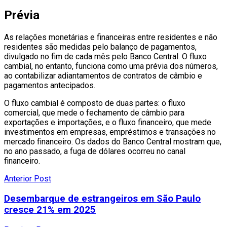
Prévia
As relações monetárias e financeiras entre residentes e não
residentes são medidas pelo balanço de pagamentos,
divulgado no fim de cada mês pelo Banco Central. O fluxo
cambial, no entanto, funciona como uma prévia dos números,
ao contabilizar adiantamentos de contratos de câmbio e
pagamentos antecipados.
O fluxo cambial é composto de duas partes: o fluxo
comercial, que mede o fechamento de câmbio para
exportações e importações, e o fluxo financeiro, que mede
investimentos em empresas, empréstimos e transações no
mercado financeiro. Os dados do Banco Central mostram que,
no ano passado, a fuga de dólares ocorreu no canal
financeiro.
Anterior Post
Desembarque de estrangeiros em São Paulo
cresce 21% em 2025