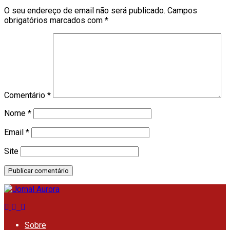
O seu endereço de email não será publicado.
Campos
obrigatórios marcados com
*
Comentário
*
Nome
*
Email
*
Site
Sobre