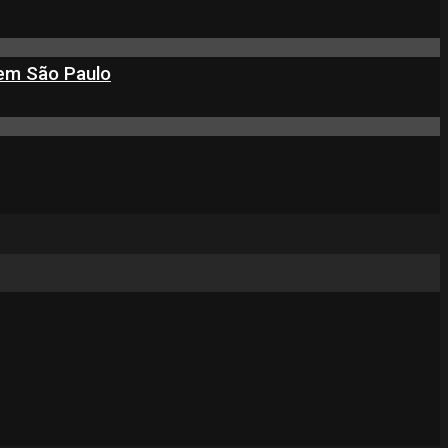
 em São Paulo