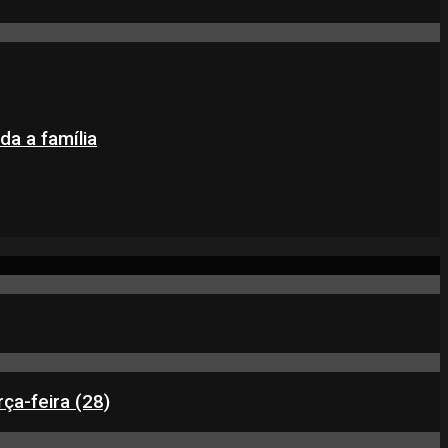
da a família
ça-feira (28)