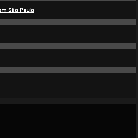
 em São Paulo