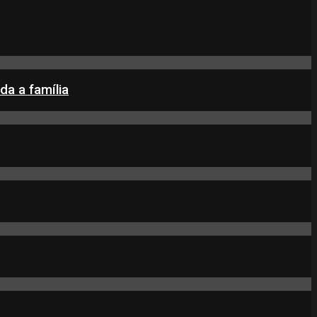
da a família