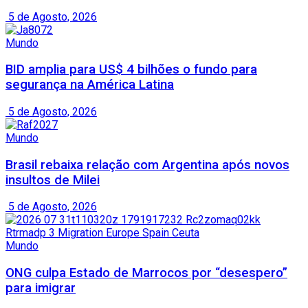
5 de Agosto, 2026
Mundo
BID amplia para US$ 4 bilhões o fundo para
segurança na América Latina
5 de Agosto, 2026
Mundo
Brasil rebaixa relação com Argentina após novos
insultos de Milei
5 de Agosto, 2026
Mundo
ONG culpa Estado de Marrocos por “desespero”
para imigrar