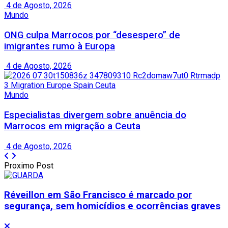
4 de Agosto, 2026
Mundo
ONG culpa Marrocos por “desespero” de
imigrantes rumo à Europa
4 de Agosto, 2026
Mundo
Especialistas divergem sobre anuência do
Marrocos em migração a Ceuta
4 de Agosto, 2026
Proximo Post
Réveillon em São Francisco é marcado por
segurança, sem homicídios e ocorrências graves