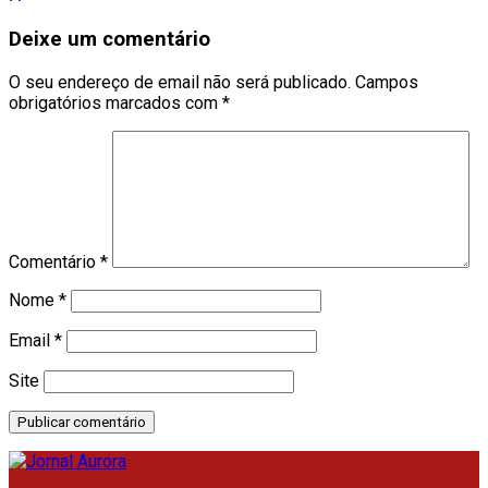
Deixe um comentário
O seu endereço de email não será publicado.
Campos
obrigatórios marcados com
*
Comentário
*
Nome
*
Email
*
Site