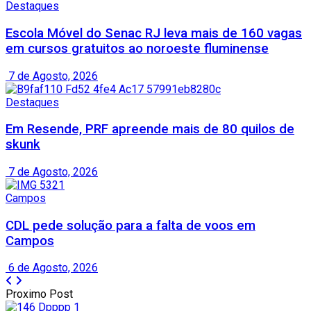
Destaques
Escola Móvel do Senac RJ leva mais de 160 vagas
em cursos gratuitos ao noroeste fluminense
7 de Agosto, 2026
Destaques
Em Resende, PRF apreende mais de 80 quilos de
skunk
7 de Agosto, 2026
Campos
CDL pede solução para a falta de voos em
Campos
6 de Agosto, 2026
Proximo Post