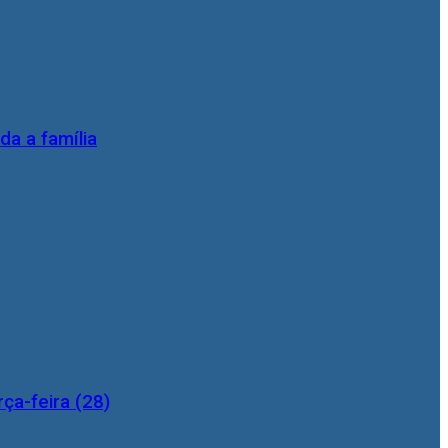
da a família
ça-feira (28)