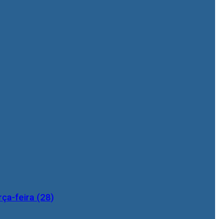
ça-feira (28)