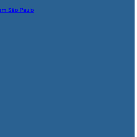
 em São Paulo