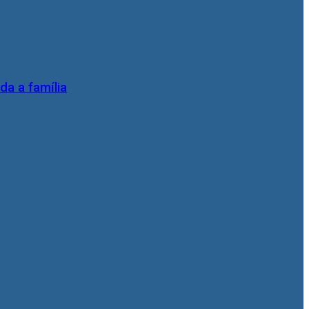
da a família