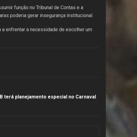
ssumir função no Tribunal de Contas e a
aras poderia gerar insegurança institucional.
a a enfrentar a necessidade de escolher um
B terá planejamento especial no Carnaval