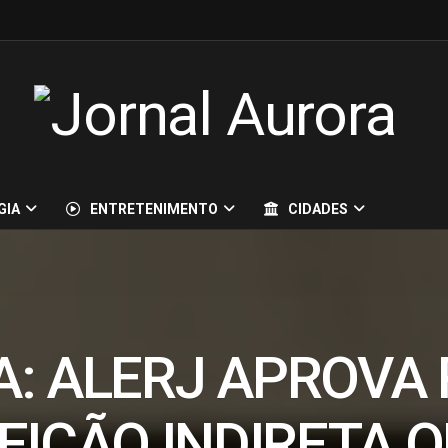
GIA
ENTRETENIMENTO
CIDADES
A: ALERJ APROVA
EIÇÃO INDIRETA 