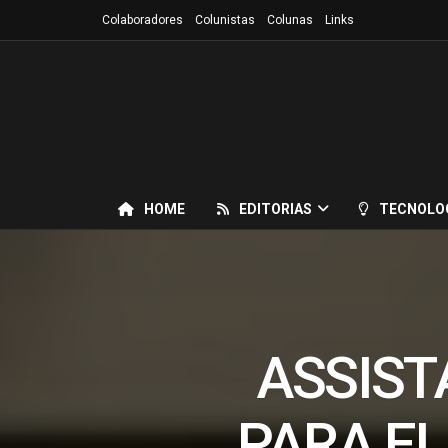
Colaboradores
Colunistas
Colunas
Links
HOME
EDITORIAS
TECNOLO
ASSIST
PARA EL