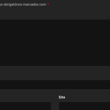
*
s obrigatórios marcados com
Site