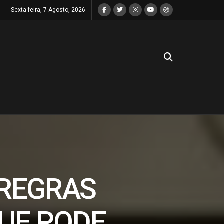
Sexta-feira, 7 Agosto, 2026
 REGRAS
QUE PODE