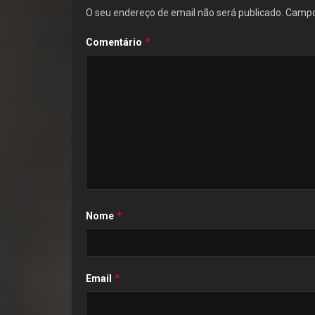
O seu endereço de email não será publicado.
Campo
*
Comentário
*
Nome
*
Email