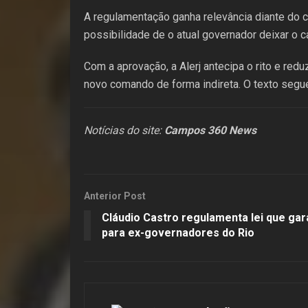
A regulamentação ganha relevância diante do c
possibilidade de o atual governador deixar o ca
Com a aprovação, a Alerj antecipa o rito e re
novo comando de forma indireta. O texto segu
Notícias do site:
Campos 360 News
Anterior Post
Cláudio Castro regulamenta lei que gar
para ex-governadores do Rio