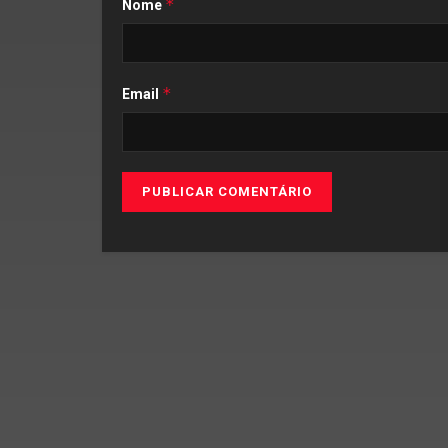
*
Nome
*
Email