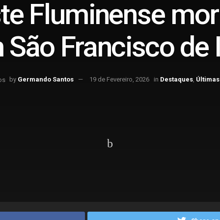
te Fluminense mor
m São Francisco de
by
Germando Santos
19 de Fevereiro, 2026
in
Destaques
,
Últimas