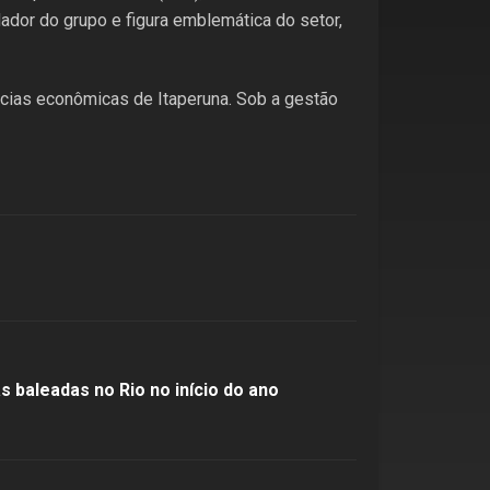
dador do grupo e figura emblemática do setor,
cias econômicas de Itaperuna. Sob a gestão
 baleadas no Rio no início do ano