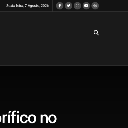
Sexta-feira, 7 Agosto, 2026
rífico no