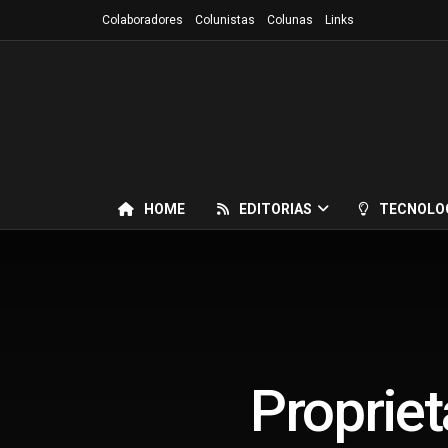
Colaboradores
Colunistas
Colunas
Links
HOME
EDITORIAS
TECNOLO
Propriet