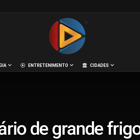
GIA
ENTRETENIMENTO
CIDADES
ário de grande frigo