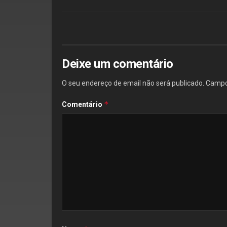
Deixe um comentário
O seu endereço de email não será publicado.
Campo
*
Comentário