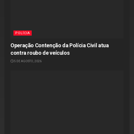
POLÍCIA
Operação Contenção da Polícia Civil atua
contra roubo de veículos
5 DE AGOSTO, 2026