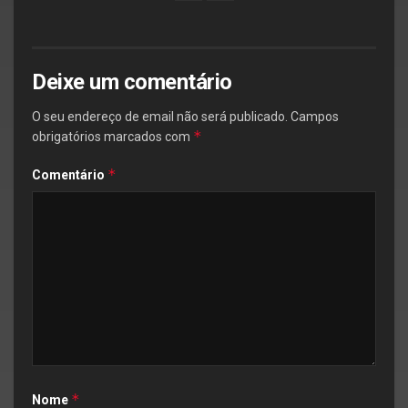
Deixe um comentário
O seu endereço de email não será publicado.
Campos
*
obrigatórios marcados com
*
Comentário
*
Nome