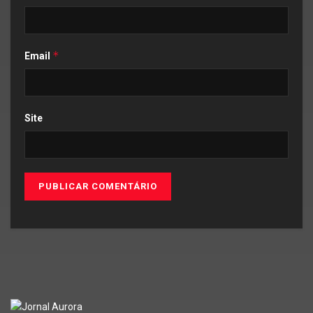
*
Email
Site