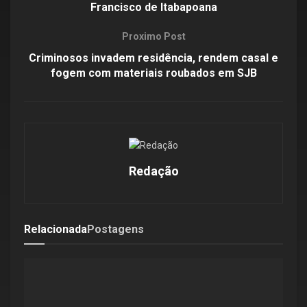
Francisco de Itabapoana
Proximo Post
Criminosos invadem residência, rendem casal e
fogem com materiais roubados em SJB
Redação
Relacionada
Postagens