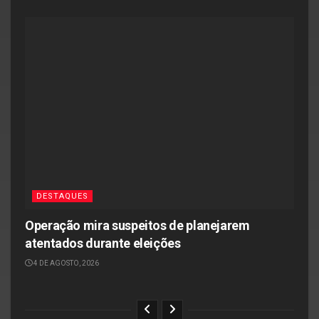
DESTAQUES
Operação mira suspeitos de planejarem
atentados durante eleições
4 DE AGOSTO, 2026