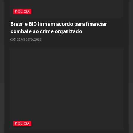
POLÍCIA
Brasil e BID firmam acordo para financiar
combate ao crime organizado
5 DE AGOSTO, 2026
POLÍCIA