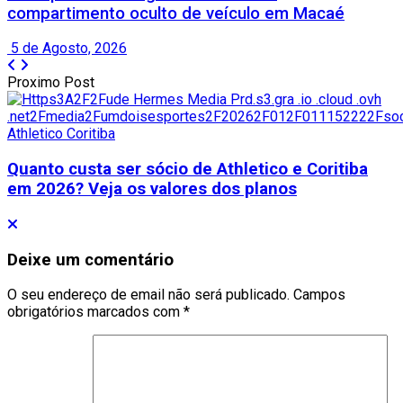
compartimento oculto de veículo em Macaé
5 de Agosto, 2026
Proximo Post
Quanto custa ser sócio de Athletico e Coritiba
em 2026? Veja os valores dos planos
Deixe um comentário
O seu endereço de email não será publicado.
Campos
obrigatórios marcados com
*