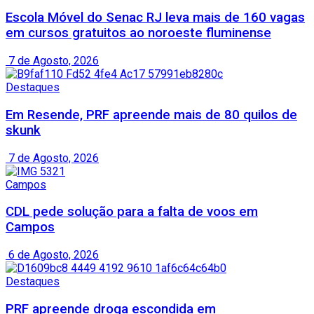
Escola Móvel do Senac RJ leva mais de 160 vagas
em cursos gratuitos ao noroeste fluminense
7 de Agosto, 2026
Destaques
Em Resende, PRF apreende mais de 80 quilos de
skunk
7 de Agosto, 2026
Campos
CDL pede solução para a falta de voos em
Campos
6 de Agosto, 2026
Destaques
PRF apreende droga escondida em