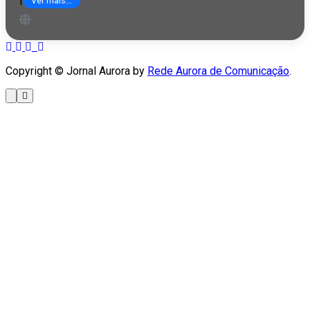
Ver mais...
Copyright © Jornal Aurora by
Rede Aurora de Comunicação
.