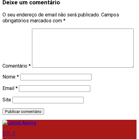
Deixe um comentário
O seu endereço de email não será publicado.
Campos
obrigatórios marcados com
*
Comentário
*
Nome
*
Email
*
Site