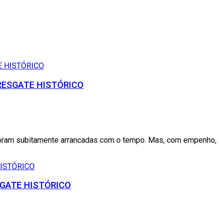
– RESGATE HISTÓRICO
oram subitamente arrancadas com o tempo. Mas, com empenho, .
ESGATE HISTÓRICO