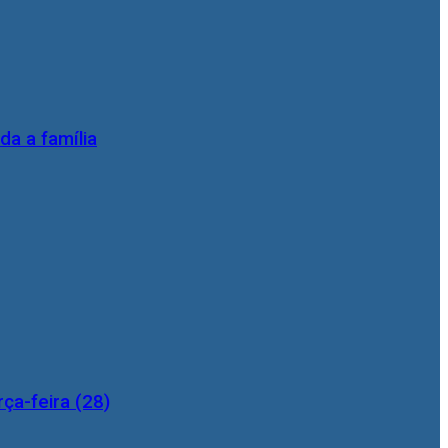
da a família
ça-feira (28)