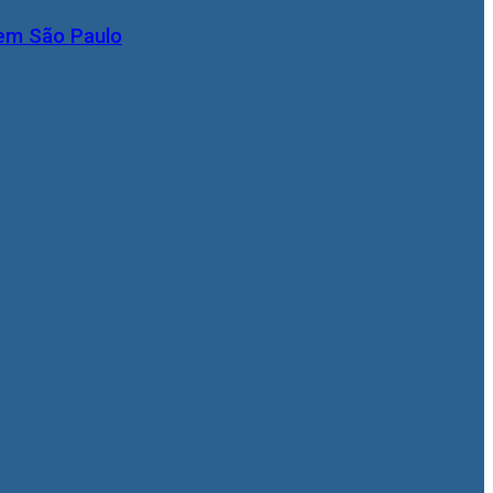
 em São Paulo