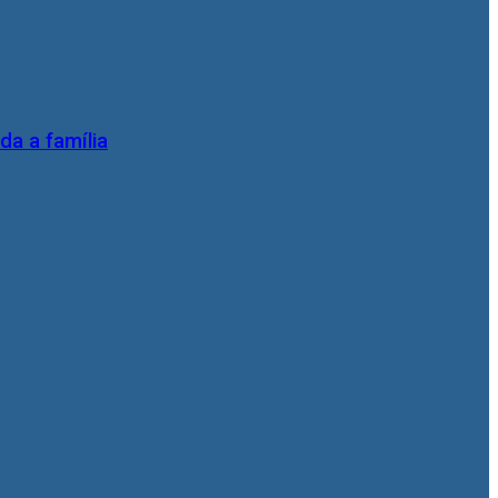
da a família