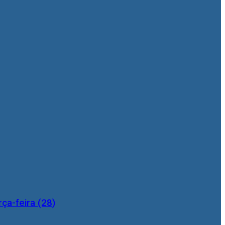
ça-feira (28)