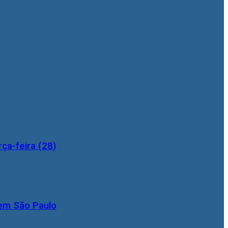
ça-feira (28)
 em São Paulo