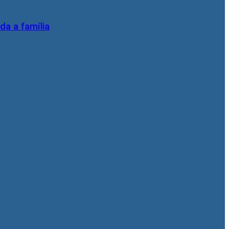
da a família