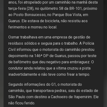
anos, foi atropelado por um caminhão na manhã desta
terça-feira (28), no quilômetro 58 da BR-101, próximo
ao Posto Bonsucesso, no Parque Boa Vista, em
Guarus. Ele estava de bicicleta, não resistiu aos
ferimentos e morreu no local.
Osmar trabalhava em uma empresa de gestão de
resíduos sólidos e seguia para o trabalho. A Polícia
Civil informou que o motorista do caminhão prestou
depoimento na 146ª DP de Guarus, passou por teste
de bafômetro que deu negativo para embriaguez. O
condutor ainda relatou que a vítima cruzou a pista
inadvertidamente e não teve como frear a tempo.
Segundo informações do G1, o motorista do
caminhão, que transportava pedras, saiu do estado de
São Paulo com destino a Cachoeiro de Itapemirim. Ele
não ficou ferido.