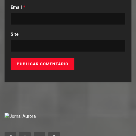
*
Email
Site