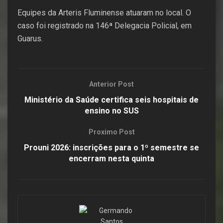
Equipes da Arteris Fluminense atuaram no local. O
caso foi registrado na 146ª Delegacia Policial, em
Guarus.
Anterior Post
Ministério da Saúde certifica seis hospitais de
ensino no SUS
Proximo Post
Prouni 2026: inscrições para o 1º semestre se
encerram nesta quinta