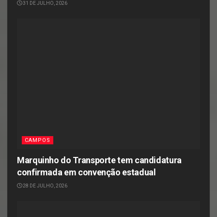
31 DE JULHO, 2026
CAMPOS
Marquinho do Transporte tem candidatura
confirmada em convenção estadual
28 DE JULHO, 2026