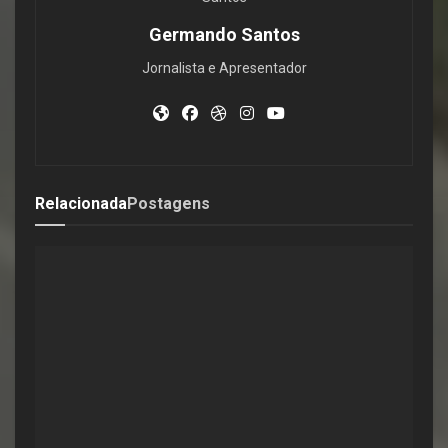
Germando Santos
Jornalista e Apresentador
Relacionada
Postagens