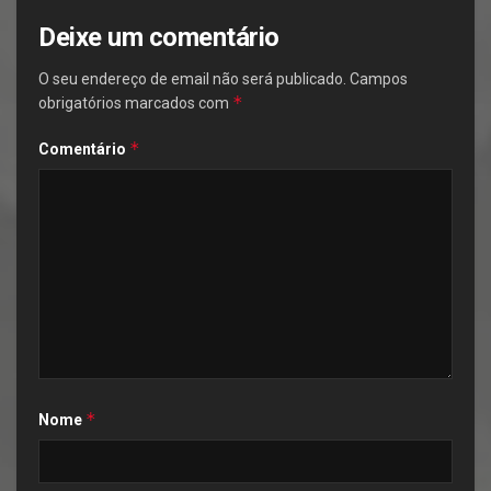
Deixe um comentário
O seu endereço de email não será publicado.
Campos
*
obrigatórios marcados com
*
Comentário
*
Nome