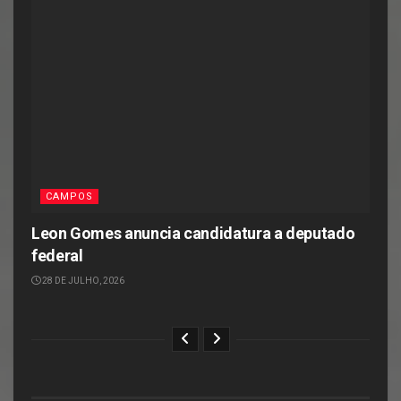
CAMPOS
Leon Gomes anuncia candidatura a deputado
federal
28 DE JULHO, 2026