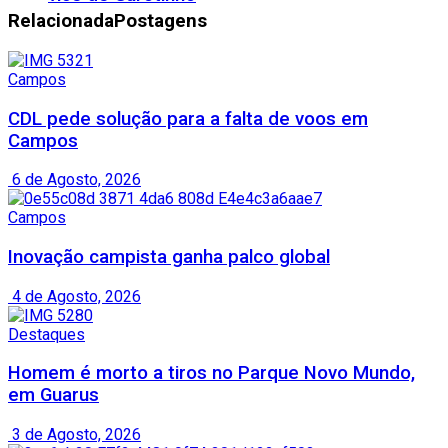
Relacionada
Postagens
Campos
CDL pede solução para a falta de voos em
Campos
6 de Agosto, 2026
Campos
Inovação campista ganha palco global
4 de Agosto, 2026
Destaques
Homem é morto a tiros no Parque Novo Mundo,
em Guarus
3 de Agosto, 2026