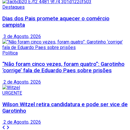
Destaques
Dias dos Pais promete aquecer o comércio
campista
3 de Agosto, 2026
Política
“Não foram cinco vezes, foram quatro”: Garotinho
‘corrige’ fala de Eduardo Paes sobre prisões
2 de Agosto, 2026
URGENTE
Wilson Witzel retira candidatura e pode ser vice de
Garotinho
2 de Agosto, 2026