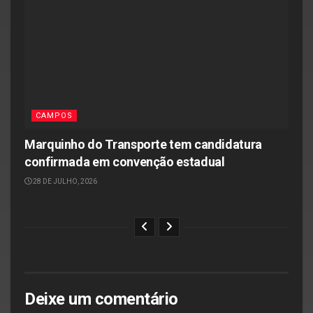
CAMPOS
Marquinho do Transporte tem candidatura
confirmada em convenção estadual
28 DE JULHO, 2026
Deixe um comentário