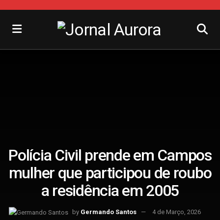
Polícia Civil prende em Campos
mulher que participou de roubo
a residência em 2005
by
Germando Santos
4 de Março, 2026