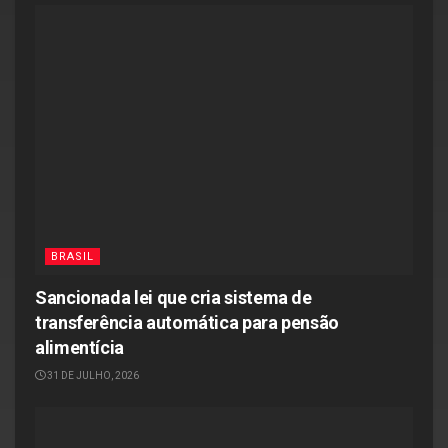
BRASIL
Sancionada lei que cria sistema de
transferência automática para pensão
alimentícia
31 DE JULHO, 2026