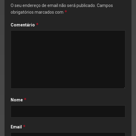
O seu endereço de email não será publicado.
Campos
*
obrigatórios marcados com
*
Comentário
*
Nome
*
Email