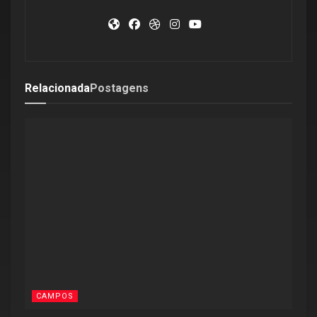
Relacionada
Postagens
CAMPOS