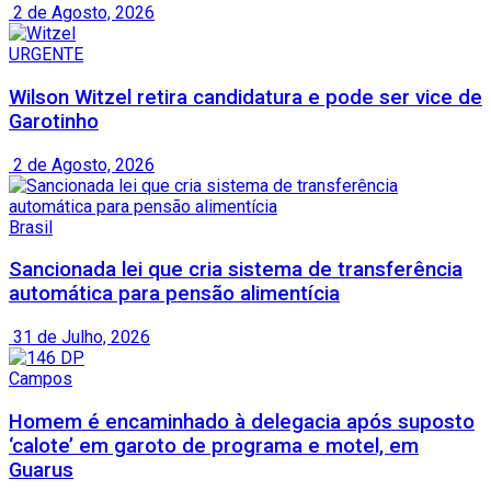
2 de Agosto, 2026
URGENTE
Wilson Witzel retira candidatura e pode ser vice de
Garotinho
2 de Agosto, 2026
Brasil
Sancionada lei que cria sistema de transferência
automática para pensão alimentícia
31 de Julho, 2026
Campos
Homem é encaminhado à delegacia após suposto
‘calote’ em garoto de programa e motel, em
Guarus