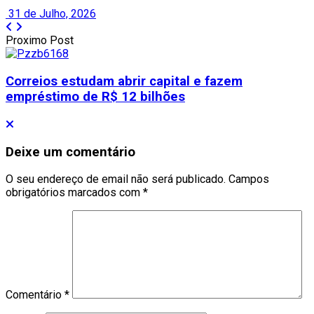
31 de Julho, 2026
Proximo Post
Correios estudam abrir capital e fazem
empréstimo de R$ 12 bilhões
Deixe um comentário
O seu endereço de email não será publicado.
Campos
obrigatórios marcados com
*
Comentário
*