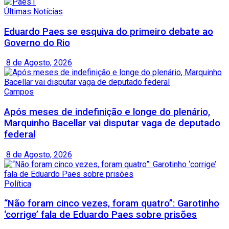
Últimas Notícias
Eduardo Paes se esquiva do primeiro debate ao
Governo do Rio
8 de Agosto, 2026
Campos
Após meses de indefinição e longe do plenário,
Marquinho Bacellar vai disputar vaga de deputado
federal
8 de Agosto, 2026
Política
“Não foram cinco vezes, foram quatro”: Garotinho
‘corrige’ fala de Eduardo Paes sobre prisões