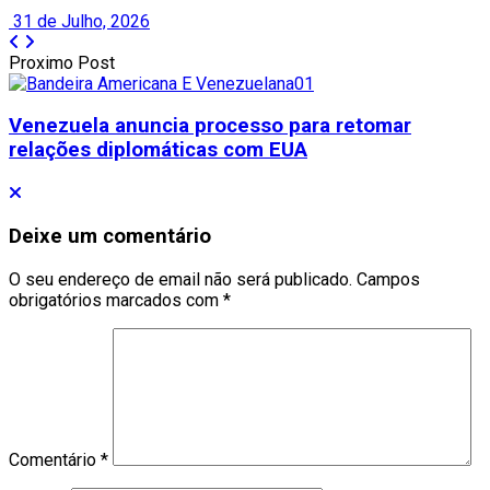
31 de Julho, 2026
Proximo Post
Venezuela anuncia processo para retomar
relações diplomáticas com EUA
Deixe um comentário
O seu endereço de email não será publicado.
Campos
obrigatórios marcados com
*
Comentário
*