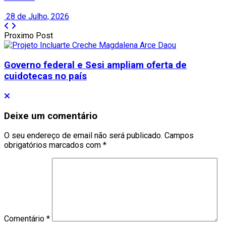
28 de Julho, 2026
Proximo Post
Governo federal e Sesi ampliam oferta de
cuidotecas no país
Deixe um comentário
O seu endereço de email não será publicado.
Campos
obrigatórios marcados com
*
Comentário
*