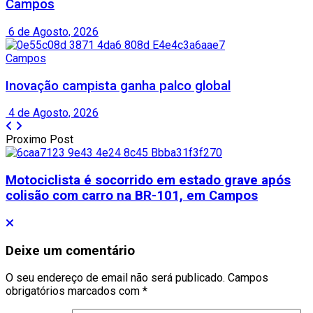
Campos
6 de Agosto, 2026
Campos
Inovação campista ganha palco global
4 de Agosto, 2026
Proximo Post
Motociclista é socorrido em estado grave após
colisão com carro na BR-101, em Campos
Deixe um comentário
O seu endereço de email não será publicado.
Campos
obrigatórios marcados com
*