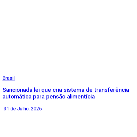
Brasil
Sancionada lei que cria sistema de transferência
automática para pensão alimentícia
31 de Julho, 2026