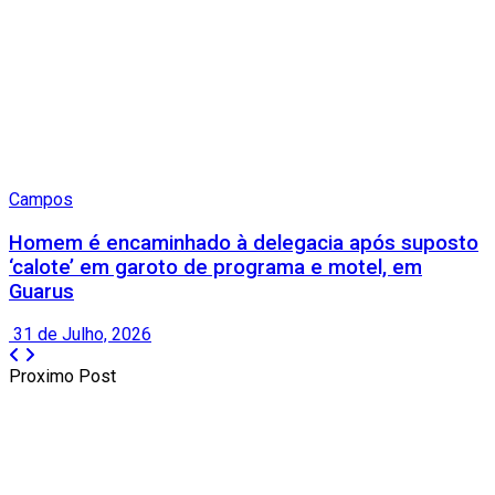
Campos
Homem é encaminhado à delegacia após suposto
‘calote’ em garoto de programa e motel, em
Guarus
31 de Julho, 2026
Proximo Post