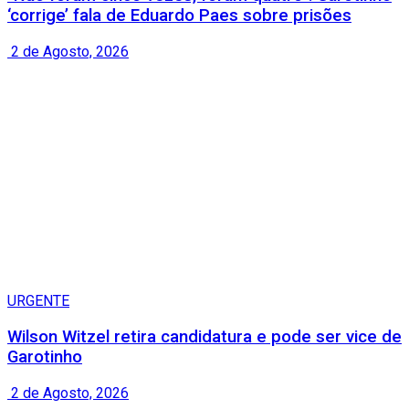
‘corrige’ fala de Eduardo Paes sobre prisões
2 de Agosto, 2026
URGENTE
Wilson Witzel retira candidatura e pode ser vice de
Garotinho
2 de Agosto, 2026