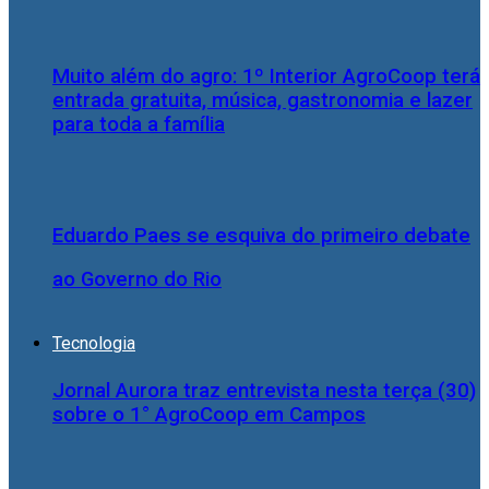
Muito além do agro: 1º Interior AgroCoop terá
entrada gratuita, música, gastronomia e lazer
para toda a família
Eduardo Paes se esquiva do primeiro debate
ao Governo do Rio
Tecnologia
Jornal Aurora traz entrevista nesta terça (30)
sobre o 1° AgroCoop em Campos