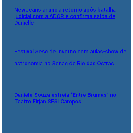
NewJeans anuncia retorno após batalha
judicial com a ADOR e confirma saída de
Danielle
Festival Sesc de Inverno com aulas-show de
astronomia no Senac de Rio das Ostras
Daniele Souza estreia “Entre Brumas” no
Teatro Firjan SESI Campos