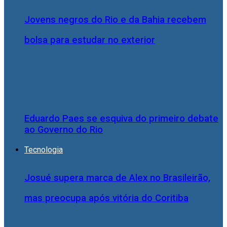
Jovens negros do Rio e da Bahia recebem
bolsa para estudar no exterior
Eduardo Paes se esquiva do primeiro debate
ao Governo do Rio
Tecnologia
Josué supera marca de Alex no Brasileirão,
mas preocupa após vitória do Coritiba