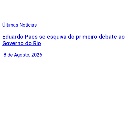
Últimas Notícias
Eduardo Paes se esquiva do primeiro debate ao
Governo do Rio
8 de Agosto, 2026