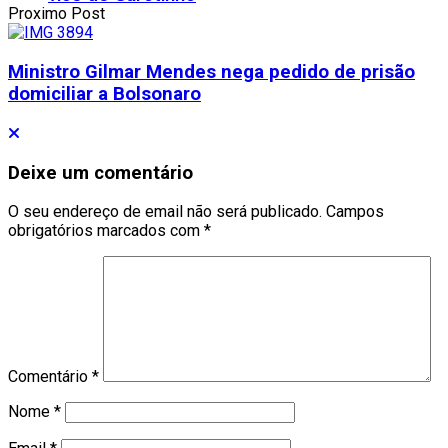
Proximo Post
Ministro Gilmar Mendes nega pedido de prisão
domiciliar a Bolsonaro
Deixe um comentário
O seu endereço de email não será publicado.
Campos
obrigatórios marcados com
*
Comentário
*
Nome
*