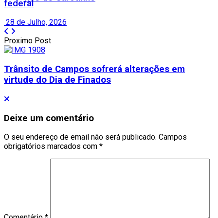
federal
28 de Julho, 2026
Proximo Post
Trânsito de Campos sofrerá alterações em
virtude do Dia de Finados
Deixe um comentário
O seu endereço de email não será publicado.
Campos
obrigatórios marcados com
*
Comentário
*