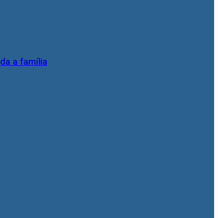
da a família