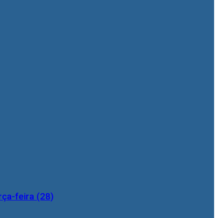
ça-feira (28)