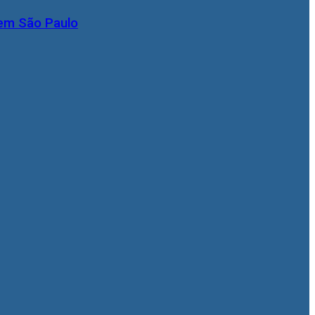
 em São Paulo