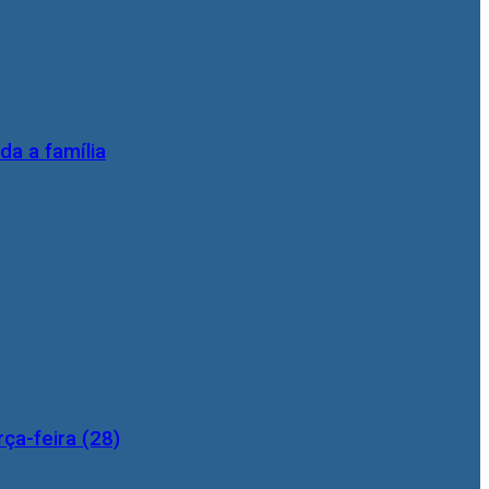
da a família
ça-feira (28)