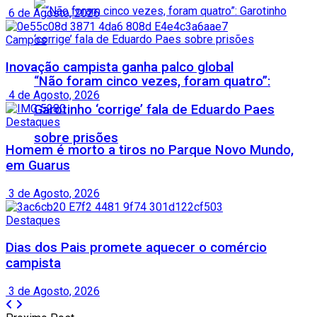
6 de Agosto, 2026
Campos
Inovação campista ganha palco global
“Não foram cinco vezes, foram quatro”:
4 de Agosto, 2026
Garotinho ‘corrige’ fala de Eduardo Paes
Destaques
sobre prisões
Homem é morto a tiros no Parque Novo Mundo,
em Guarus
3 de Agosto, 2026
Destaques
Dias dos Pais promete aquecer o comércio
campista
3 de Agosto, 2026