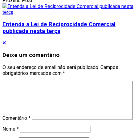
Proximo Post
Entenda a Lei de Reciprocidade Comercial
publicada nesta terça
Deixe um comentário
O seu endereço de email não será publicado.
Campos
obrigatórios marcados com
*
Comentário
*
Nome
*