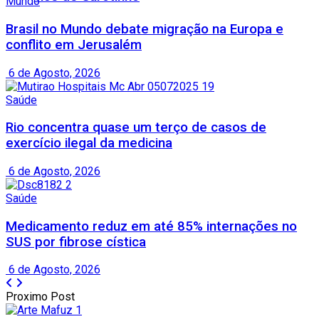
Mundo
Brasil no Mundo debate migração na Europa e
conflito em Jerusalém
6 de Agosto, 2026
Saúde
Rio concentra quase um terço de casos de
exercício ilegal da medicina
6 de Agosto, 2026
Saúde
Medicamento reduz em até 85% internações no
SUS por fibrose cística
6 de Agosto, 2026
Proximo Post