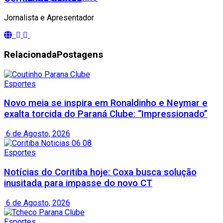
Jornalista e Apresentador
Relacionada
Postagens
Esportes
Novo meia se inspira em Ronaldinho e Neymar e
exalta torcida do Paraná Clube: “Impressionado”
6 de Agosto, 2026
Esportes
Notícias do Coritiba hoje: Coxa busca solução
inusitada para impasse do novo CT
6 de Agosto, 2026
Esportes