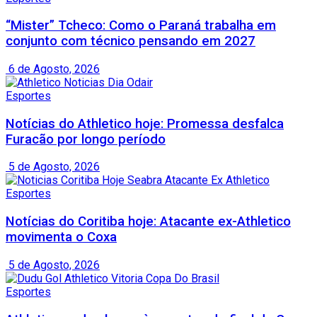
“Mister” Tcheco: Como o Paraná trabalha em
conjunto com técnico pensando em 2027
6 de Agosto, 2026
Esportes
Notícias do Athletico hoje: Promessa desfalca
Furacão por longo período
5 de Agosto, 2026
Esportes
Notícias do Coritiba hoje: Atacante ex-Athletico
movimenta o Coxa
5 de Agosto, 2026
Esportes