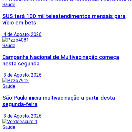
Saúde
SUS terá 100 mil teleatendimentos mensais para
vício em bets
4 de Agosto, 2026
Saúde
Campanha Nacional de Multivacinação começa
nesta segunda
3 de Agosto, 2026
Saúde
São Paulo inicia multivacinação a partir desta
segunda-feira
3 de Agosto, 2026
Saúde