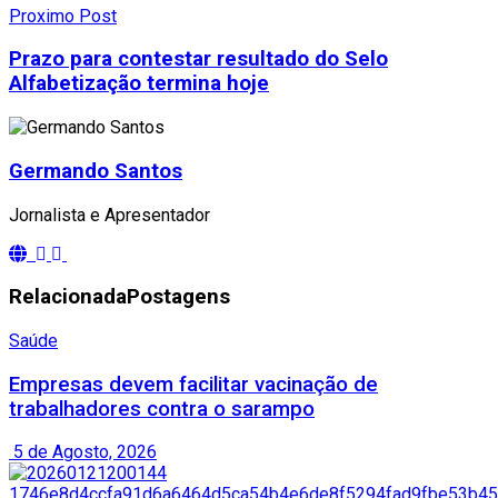
Proximo Post
Prazo para contestar resultado do Selo
Alfabetização termina hoje
Germando Santos
Jornalista e Apresentador
Relacionada
Postagens
Saúde
Empresas devem facilitar vacinação de
trabalhadores contra o sarampo
5 de Agosto, 2026