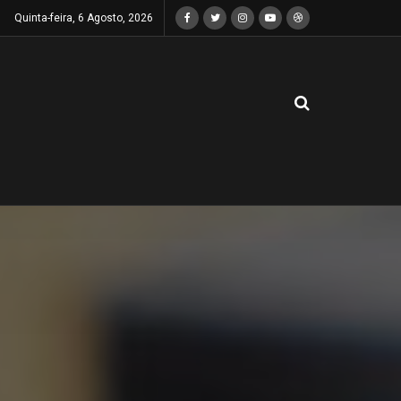
Quinta-feira, 6 Agosto, 2026