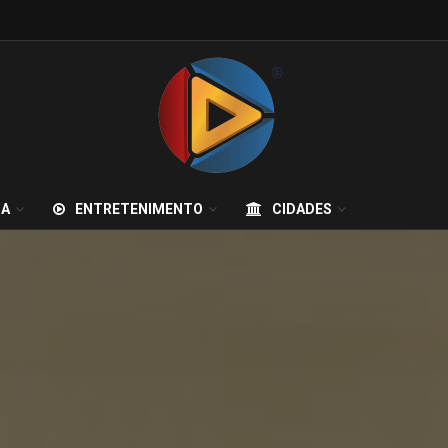
IA
ENTRETENIMENTO
CIDADES