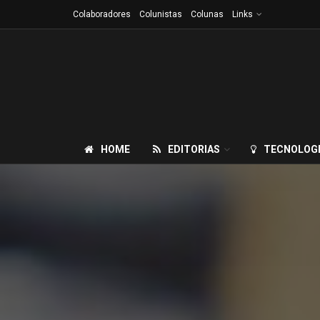
Colaboradores
Colunistas
Colunas
Links
HOME
EDITORIAS
TECNOLOG