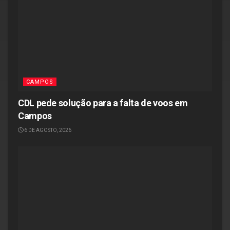
CAMPOS
CDL pede solução para a falta de voos em
Campos
6 DE AGOSTO, 2026