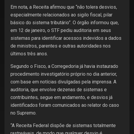
Em nota, a Receita afirmou que “não tolera desvios,
especialmente relacionados ao sigilo fiscal, pilar
básico do sistema tributário”. O órgão informou que,
em 12 de janeiro, o STF pediu auditoria em seus
sistemas para identificar acessos indevidos a dados
de ministros, parentes e outras autoridades nos
últimos três anos.
Segundo o Fisco, a Corregedoria já havia instaurado
procedimento investigatório próprio no dia anterior,
com base em notícias divulgadas pela imprensa. A
auditoria, que envolve dezenas de sistemas e
contribuintes, segue em andamento, e desvios já
identificados foram comunicados ao relator do caso
no Supremo.
“A Receita Federal dispõe de sistemas totalmente
rastreáveis, de modo que qualquer desvio é