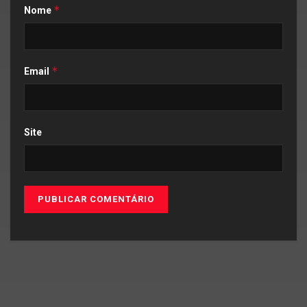
*
Nome
*
Email
Site