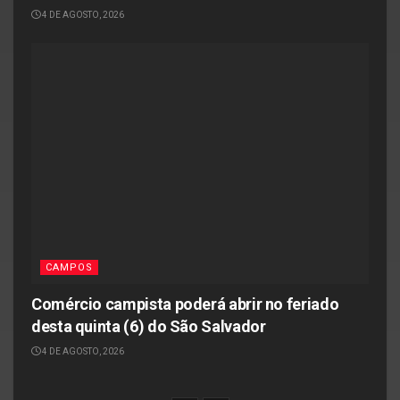
4 DE AGOSTO, 2026
CAMPOS
Comércio campista poderá abrir no feriado
desta quinta (6) do São Salvador
4 DE AGOSTO, 2026