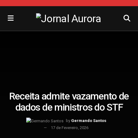
Receita admite vazamento de
dados de ministros do STF
by
Germando Santos
17 de Fevereiro, 2026