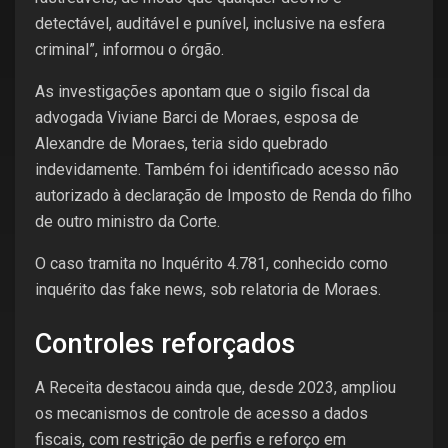
detectável, auditável e punível, inclusive na esfera
criminal”, informou o órgão.
As investigações apontam que o sigilo fiscal da
advogada Viviane Barci de Moraes, esposa de
Alexandre de Moraes, teria sido quebrado
indevidamente. Também foi identificado acesso não
autorizado à declaração de Imposto de Renda do filho
de outro ministro da Corte.
O caso tramita no Inquérito 4.781, conhecido como
inquérito das fake news, sob relatoria de Moraes.
Controles reforçados
A Receita destacou ainda que, desde 2023, ampliou
os mecanismos de controle de acesso a dados
fiscais, com restrição de perfis e reforço em