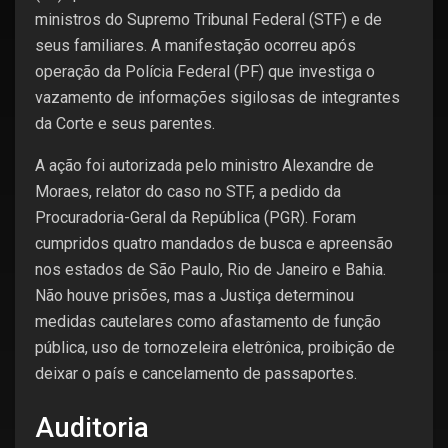
ministros do Supremo Tribunal Federal (STF) e de
seus familiares. A manifestação ocorreu após
operação da Polícia Federal (PF) que investiga o
vazamento de informações sigilosas de integrantes
da Corte e seus parentes.
A ação foi autorizada pelo ministro Alexandre de
Moraes, relator do caso no STF, a pedido da
Procuradoria-Geral da República (PGR). Foram
cumpridos quatro mandados de busca e apreensão
nos estados de São Paulo, Rio de Janeiro e Bahia.
Não houve prisões, mas a Justiça determinou
medidas cautelares como afastamento de função
pública, uso de tornozeleira eletrônica, proibição de
deixar o país e cancelamento de passaportes.
Auditoria