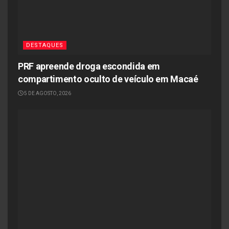
DESTAQUES
PRF apreende droga escondida em
compartimento oculto de veículo em Macaé
5 DE AGOSTO, 2026