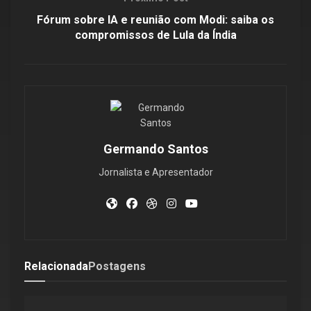
Fórum sobre IA e reunião com Modi: saiba os
compromissos de Lula da Índia
Germando Santos
Jornalista e Apresentador
Relacionada
Postagens