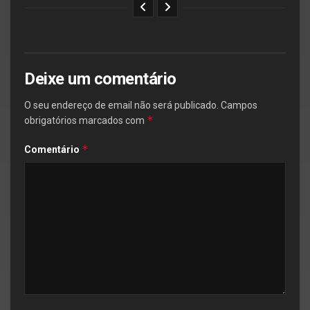
Deixe um comentário
O seu endereço de email não será publicado.
Campos
*
obrigatórios marcados com
*
Comentário