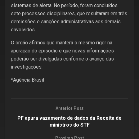
sistemas de alerta. No período, foram concluídos
sete processos disciplinares, que resultaram em três
demissões e sanções administrativas aos demais
envolvidos.
O órgão afirmou que manterá o mesmo rigor na
apuração do episódio e que novas informações
poderão ser divulgadas conforme o avanço das
investigações.
*Agência Brasil
Anterior Post
PF apura vazamento de dados da Receita de
ministros do STF
Proximo Post