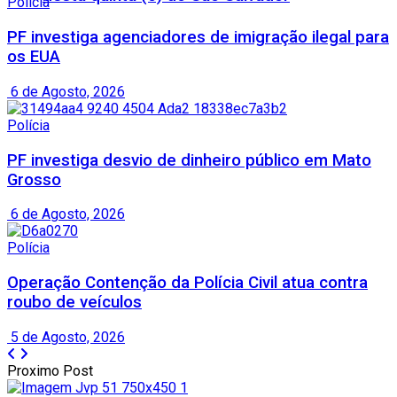
Polícia
PF investiga agenciadores de imigração ilegal para
os EUA
6 de Agosto, 2026
Polícia
PF investiga desvio de dinheiro público em Mato
Grosso
6 de Agosto, 2026
Polícia
Operação Contenção da Polícia Civil atua contra
roubo de veículos
5 de Agosto, 2026
Proximo Post