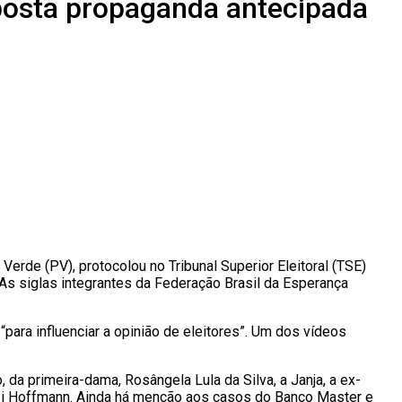
posta propaganda antecipada
Verde (PV), protocolou no Tribunal Superior Eleitoral (TSE)
As siglas integrantes da Federação Brasil da Esperança
“para influenciar a opinião de eleitores”. Um dos vídeos
 da primeira-dama, Rosângela Lula da Silva, a Janja, a ex-
eisi Hoffmann. Ainda há menção aos casos do Banco Master e