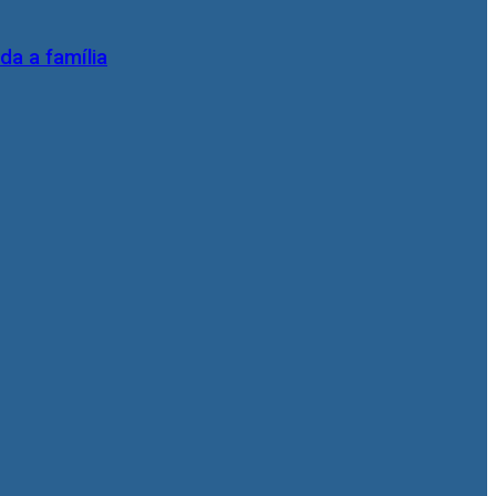
da a família