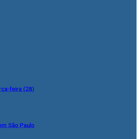
ça-feira (28)
 em São Paulo