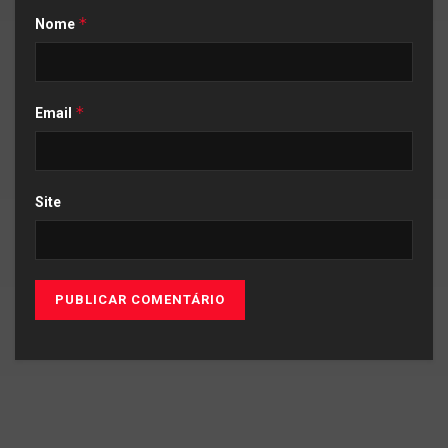
*
Nome
*
Email
Site