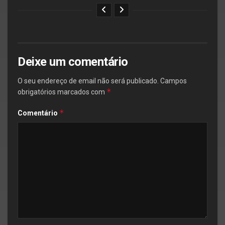
Deixe um comentário
O seu endereço de email não será publicado.
Campos
*
obrigatórios marcados com
*
Comentário