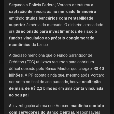
Segundo a Polícia Federal, Vorcaro estruturou a
captação de recursos no mercado financeiro
emitindo
títulos bancários com rentabilidade
superior
à média do mercado. O dinheiro arrecadado
era
direcionado para investimentos de risco
e
fundos vinculados ao próprio conglomerado
econômico
do banco.
A decisão menciona que o Fundo Garantidor de
Créditos (FGC) utilizava recursos para cobrir um
déficit deixado pelo Banco Master que chega a
R$ 40
bilhões
. A PF aponta ainda que, mesmo após Vorcaro
ser solto no final do ano passado, houve
ocultação
de mais de R$ 2,2 bilhões
em uma
conta vinculada
ao seu pai
.
A investigação afirma que Vorcaro
mantinha contato
com servidores do Banco Central,
responsáveis