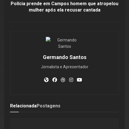
Polícia prende em Campos homem que atropelou
mulher após ela recusar cantada
Germando Santos
Jornalista e Apresentador
Relacionada
Postagens