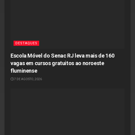
DESTAQUES
Escola Móvel do Senac RJ leva mais de 160
vagas em cursos gratuitos ao noroeste
fluminense
7 DE AGOSTO, 2026