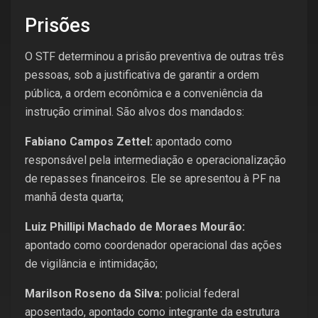
Prisões
O STF determinou a prisão preventiva de outras três
pessoas, sob a justificativa de garantir a ordem
pública, a ordem econômica e a conveniência da
instrução criminal. São alvos dos mandados:
Fabiano Campos Zettel:
apontado como
responsável pela intermediação e operacionalização
de repasses financeiros. Ele se apresentou à PF na
manhã desta quarta;
Luiz Phillipi Machado de Moraes Mourão:
apontado como coordenador operacional das ações
de vigilância e intimidação;
Marilson Roseno da Silva:
policial federal
aposentado, apontado como integrante da estrutura