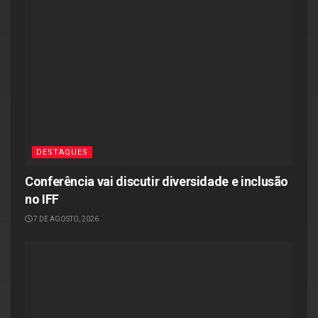
DESTAQUES
Conferência vai discutir diversidade e inclusão
no IFF
7 DE AGOSTO, 2026