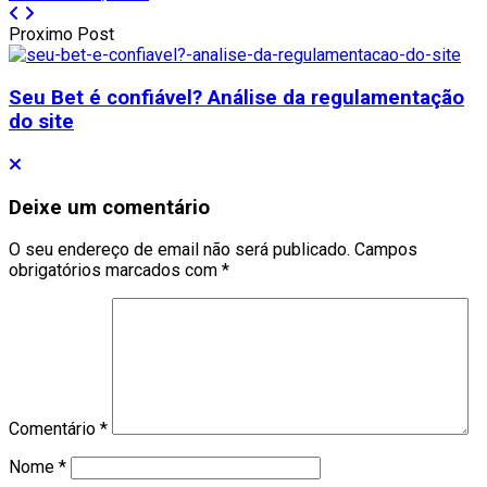
Proximo Post
Seu Bet é confiável? Análise da regulamentação
do site
Deixe um comentário
O seu endereço de email não será publicado.
Campos
obrigatórios marcados com
*
Comentário
*
Nome
*