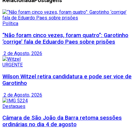
Relacionada
Postagens
Política
“Não foram cinco vezes, foram quatro”: Garotinho
‘corrige’ fala de Eduardo Paes sobre prisões
2 de Agosto, 2026
URGENTE
Wilson Witzel retira candidatura e pode ser vice de
Garotinho
2 de Agosto, 2026
Destaques
Câmara de São João da Barra retoma sessões
ordinárias no dia 4 de agosto