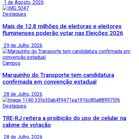
1 de Agosto, 2026
Destaques
Mais de 12,8 milhões de eleitoras e eleitores
fluminenses poderão votar nas Eleições 2026
29 de Julho, 2026
Campos
Marquinho do Transporte tem candidatura
confirmada em convenção estadual
28 de Julho, 2026
Destaques
TRE-RJ reitera a proibição do uso de celular na
cabine de votação
28 de Julho, 2026