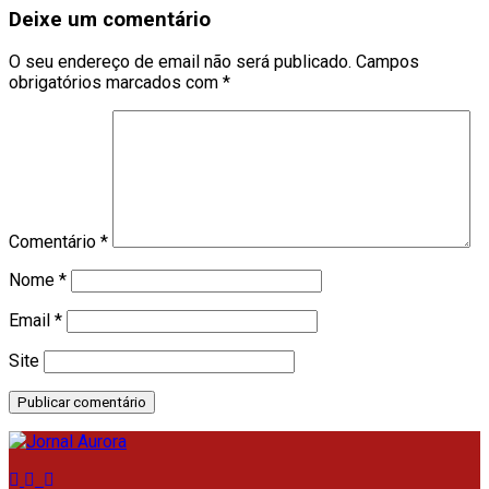
Deixe um comentário
O seu endereço de email não será publicado.
Campos
obrigatórios marcados com
*
Comentário
*
Nome
*
Email
*
Site