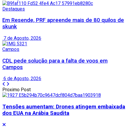
Destaques
Em Resende, PRF apreende mais de 80 quilos de
skunk
7 de Agosto, 2026
Campos
CDL pede solução para a falta de voos em
Campos
6 de Agosto, 2026
Proximo Post
Tensões aumentam: Drones atingem embaixada
dos EUA na Arábia Saudita