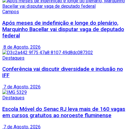
Campos
Após meses de indefinição e longe do plenário,
Marquinho Bacellar vai disputar vaga de deputado
federal
8 de Agosto, 2026
Destaques
Conferência vai discutir diversidade e inclusão no
IFF
7 de Agosto, 2026
Destaques
Escola Móvel do Senac RJ leva mais de 160 vagas
em cursos gratuitos ao noroeste fluminense
7 de Agosto, 2026