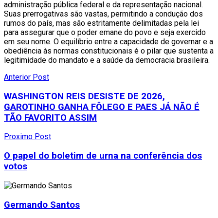
administração pública federal e da representação nacional.
Suas prerrogativas são vastas, permitindo a condução dos
rumos do país, mas são estritamente delimitadas pela lei
para assegurar que o poder emane do povo e seja exercido
em seu nome. O equilíbrio entre a capacidade de governar e a
obediência às normas constitucionais é o pilar que sustenta a
legitimidade do mandato e a saúde da democracia brasileira.
Anterior Post
WASHINGTON REIS DESISTE DE 2026,
GAROTINHO GANHA FÔLEGO E PAES JÁ NÃO É
TÃO FAVORITO ASSIM
Proximo Post
O papel do boletim de urna na conferência dos
votos
Germando Santos