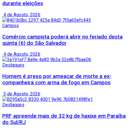
durante eleições
4 de Agosto, 2026
Campos
Comércio campista poderá abrir no feriado desta
quinta (6) do São Salvador
4 de Agosto, 2026
Destaques
Homem é preso por ameaçar de morte a ex-
companheira com arma de fogo em Campos
3 de Agosto, 2026
Destaques
PRF apreende mais de 32 kg de haxixe em Paraíba
do Sul/RJ