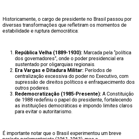
Historicamente, o cargo de presidente no Brasil passou por
diversas transformações que refletiram os momentos de
estabilidade e ruptura democrática:
República Velha (1889-1930):
Marcada pela “política
dos governadores”, onde o poder presidencial era
sustentado por oligarquias regionais.
Era Vargas e Ditadura Militar:
Períodos de
centralização excessiva do poder no Executivo, com
supressão de direitos políticos e enfraquecimento dos
outros poderes.
Redemocratização (1985-Presente):
A Constituição
de 1988 redefiniu o papel do presidente, fortalecendo
as instituições democráticas e impondo limites claros
para evitar o autoritarismo.
É importante notar que o Brasil experimentou um breve