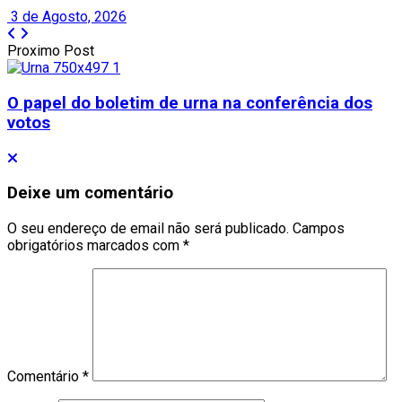
3 de Agosto, 2026
Proximo Post
O papel do boletim de urna na conferência dos
votos
Deixe um comentário
O seu endereço de email não será publicado.
Campos
obrigatórios marcados com
*
Comentário
*