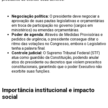
Negociação política:
O presidente deve negociar a
aprovação de suas pautas legislativas e orçamentárias
em troca de participação no governo (cargos em
ministérios) ou emendas orçamentárias.
Poder de agenda:
Através de Medidas Provisórias e
pedidos de urgência, o presidente consegue ditar o
ritmo das votações no Congresso, embora o Legislativo
tenha a palavra final.
Controle judicial:
O Supremo Tribunal Federal (STF)
atua como guardião da Constituição, podendo anular
atos do presidente ou decretos que violem preceitos
constitucionais, garantindo que o poder Executivo não
exorbite suas funções.
Importância institucional e impacto
social