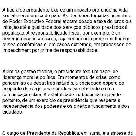
A figura do presidente exerce um impacto profundo na vida
social e econômica do país. As decisões tomadas no âmbito
do Poder Executivo Federal afetam desde a taxa de juros e a
inflação até a qualidade dos serviços públicos prestados à
população. A responsabilidade fiscal, por exemplo, é um
dever intrínseco ao cargo, cuja negligência pode resultar em
crises econômicas e, em casos extremos, em processos de
impeachment por crime de responsabilidade.
Além da gestão técnica, o presidente tem um papel de
liderança moral e política. Em momentos de crise, como
pandemias ou desastres naturais, a sociedade espera do
ocupante do cargo uma coordenação eficiente e uma
comunicação clara. A estabilidade institucional depende,
portanto, de um exercício da presidência que respeite a
independência dos poderes e os direitos fundamentais dos
cidadãos.
O cargo de Presidente da República, em suma, é a síntese da