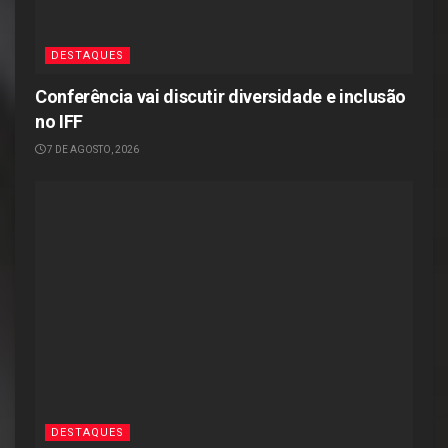
DESTAQUES
Conferência vai discutir diversidade e inclusão
no IFF
7 DE AGOSTO, 2026
DESTAQUES