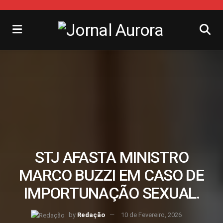
STJ AFASTA MINISTRO
MARCO BUZZI EM CASO DE
IMPORTUNAÇÃO SEXUAL.
by
Redação
10 de Fevereiro, 2026