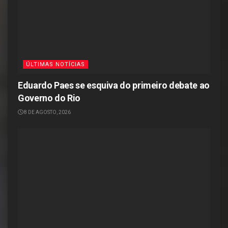
ÚLTIMAS NOTÍCIAS
Eduardo Paes se esquiva do primeiro debate ao
Governo do Rio
8 DE AGOSTO, 2026