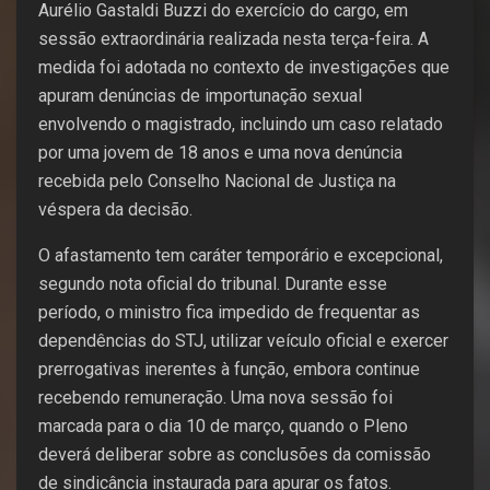
Aurélio Gastaldi Buzzi do exercício do cargo, em
sessão extraordinária realizada nesta terça-feira. A
medida foi adotada no contexto de investigações que
apuram denúncias de importunação sexual
envolvendo o magistrado, incluindo um caso relatado
por uma jovem de 18 anos e uma nova denúncia
recebida pelo Conselho Nacional de Justiça na
véspera da decisão.
O afastamento tem caráter temporário e excepcional,
segundo nota oficial do tribunal. Durante esse
período, o ministro fica impedido de frequentar as
dependências do STJ, utilizar veículo oficial e exercer
prerrogativas inerentes à função, embora continue
recebendo remuneração. Uma nova sessão foi
marcada para o dia 10 de março, quando o Pleno
deverá deliberar sobre as conclusões da comissão
de sindicância instaurada para apurar os fatos.