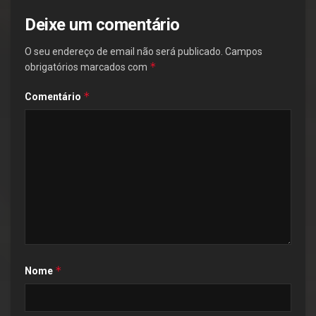
Deixe um comentário
O seu endereço de email não será publicado.
Campos
*
obrigatórios marcados com
*
Comentário
*
Nome