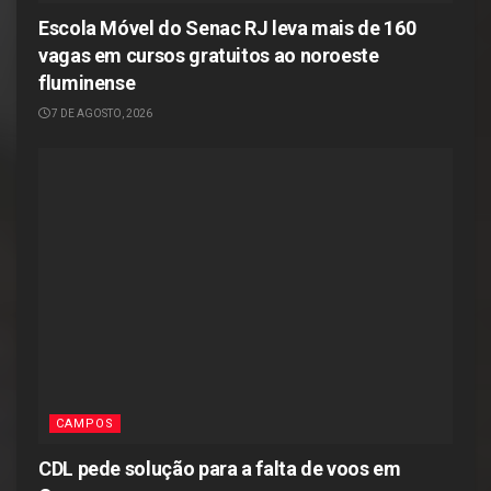
Escola Móvel do Senac RJ leva mais de 160
vagas em cursos gratuitos ao noroeste
fluminense
7 DE AGOSTO, 2026
CAMPOS
CDL pede solução para a falta de voos em