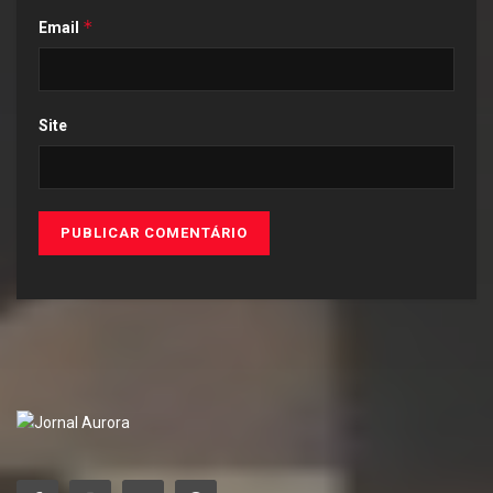
*
Email
Site