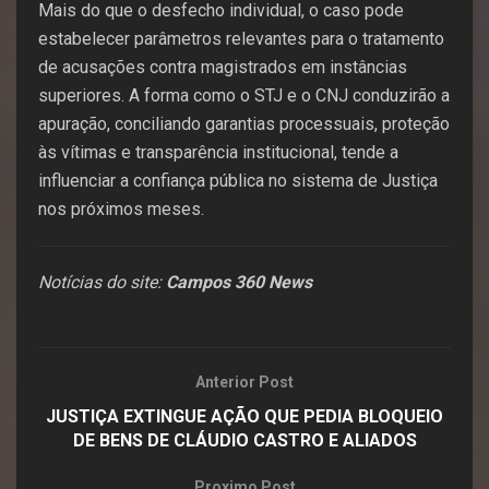
Mais do que o desfecho individual, o caso pode
estabelecer parâmetros relevantes para o tratamento
de acusações contra magistrados em instâncias
superiores. A forma como o STJ e o CNJ conduzirão a
apuração, conciliando garantias processuais, proteção
às vítimas e transparência institucional, tende a
influenciar a confiança pública no sistema de Justiça
nos próximos meses.
Notícias do site:
Campos 360 News
Anterior Post
JUSTIÇA EXTINGUE AÇÃO QUE PEDIA BLOQUEIO
DE BENS DE CLÁUDIO CASTRO E ALIADOS
Proximo Post