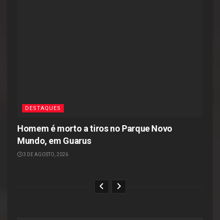
DESTAQUES
Homem é morto a tiros no Parque Novo
Mundo, em Guarus
3 DE AGOSTO, 2026