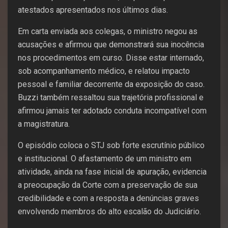
atestados apresentados nos últimos dias.
Em carta enviada aos colegas, o ministro negou as
acusações e afirmou que demonstrará sua inocência
nos procedimentos em curso. Disse estar internado,
sob acompanhamento médico, e relatou impacto
pessoal e familiar decorrente da exposição do caso.
Buzzi também ressaltou sua trajetória profissional e
afirmou jamais ter adotado conduta incompatível com
a magistratura.
O episódio coloca o STJ sob forte escrutínio público
e institucional. O afastamento de um ministro em
atividade, ainda na fase inicial de apuração, evidencia
a preocupação da Corte com a preservação de sua
credibilidade e com a resposta a denúncias graves
envolvendo membros do alto escalão do Judiciário.