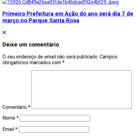
Primeiro Prefeitura em Ação do ano será dia 7 de
março no Parque Santa Rosa
Deixe um comentário
O seu endereço de email não será publicado.
Campos
obrigatórios marcados com
*
Comentário
*
Nome
*
Email
*