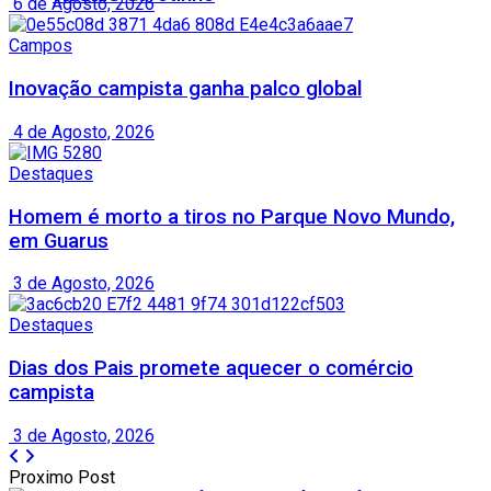
6 de Agosto, 2026
Campos
Inovação campista ganha palco global
4 de Agosto, 2026
Destaques
Homem é morto a tiros no Parque Novo Mundo,
em Guarus
3 de Agosto, 2026
Destaques
Dias dos Pais promete aquecer o comércio
campista
3 de Agosto, 2026
Proximo Post