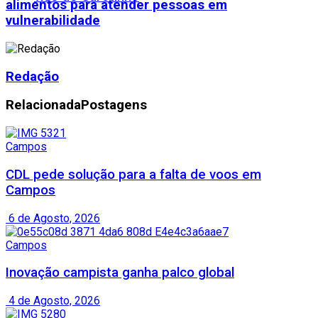
alimentos para atender pessoas em
vulnerabilidade
Redação
Relacionada
Postagens
Campos
CDL pede solução para a falta de voos em
Campos
6 de Agosto, 2026
Campos
Inovação campista ganha palco global
4 de Agosto, 2026