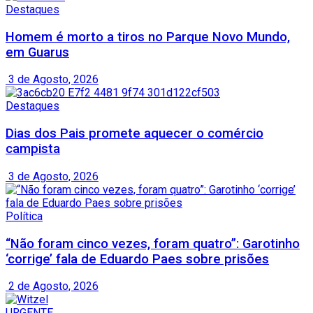
Destaques
Homem é morto a tiros no Parque Novo Mundo,
em Guarus
3 de Agosto, 2026
Destaques
Dias dos Pais promete aquecer o comércio
campista
3 de Agosto, 2026
Política
“Não foram cinco vezes, foram quatro”: Garotinho
‘corrige’ fala de Eduardo Paes sobre prisões
2 de Agosto, 2026
URGENTE