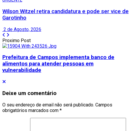
Wilson Witzel retira candidatura e pode ser vice de
Garotinho
2 de Agosto, 2026
Proximo Post
Prefeitura de Campos implementa banco de
alimentos para atender pessoas em
vulnerabilidade
Deixe um comentário
O seu endereço de email não será publicado.
Campos
obrigatórios marcados com
*