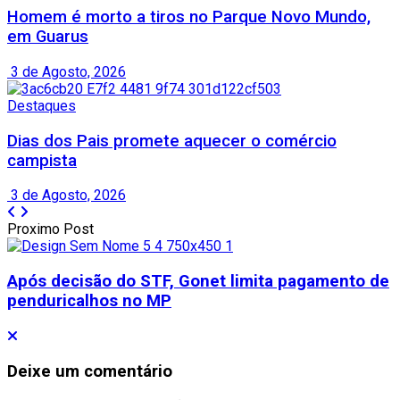
Homem é morto a tiros no Parque Novo Mundo,
em Guarus
3 de Agosto, 2026
Destaques
Dias dos Pais promete aquecer o comércio
campista
3 de Agosto, 2026
Proximo Post
Após decisão do STF, Gonet limita pagamento de
penduricalhos no MP
Deixe um comentário