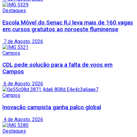
Destaques
Escola Móvel do Senac RJ leva mais de 160 vagas
em cursos gratuitos ao noroeste fluminense
7 de Agosto, 2026
Campos
CDL pede solução para a falta de voos em
Campos
6 de Agosto, 2026
Campos
Inovação campista ganha palco global
4 de Agosto, 2026
Destaques