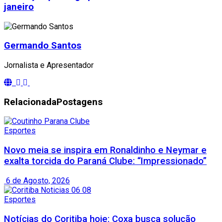
janeiro
Germando Santos
Jornalista e Apresentador
Relacionada
Postagens
Esportes
Novo meia se inspira em Ronaldinho e Neymar e
exalta torcida do Paraná Clube: “Impressionado”
6 de Agosto, 2026
Esportes
Notícias do Coritiba hoje: Coxa busca solução