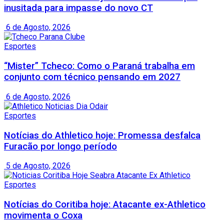
inusitada para impasse do novo CT
6 de Agosto, 2026
Esportes
“Mister” Tcheco: Como o Paraná trabalha em
conjunto com técnico pensando em 2027
6 de Agosto, 2026
Esportes
Notícias do Athletico hoje: Promessa desfalca
Furacão por longo período
5 de Agosto, 2026
Esportes
Notícias do Coritiba hoje: Atacante ex-Athletico
movimenta o Coxa