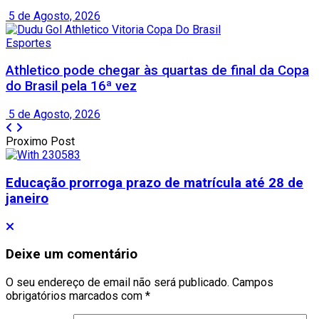
5 de Agosto, 2026
Esportes
Athletico pode chegar às quartas de final da Copa
do Brasil pela 16ª vez
5 de Agosto, 2026
Proximo Post
Educação prorroga prazo de matrícula até 28 de
janeiro
Deixe um comentário
O seu endereço de email não será publicado.
Campos
obrigatórios marcados com
*