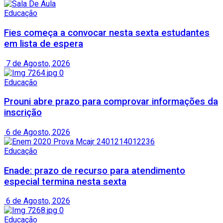
Educação
Fies começa a convocar nesta sexta estudantes
em lista de espera
7 de Agosto, 2026
Educação
Prouni abre prazo para comprovar informações da
inscrição
6 de Agosto, 2026
Educação
Enade: prazo de recurso para atendimento
especial termina nesta sexta
6 de Agosto, 2026
Educação