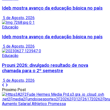
Ideb mostra avanço da educação básica no país
5 de Agosto, 2026
Educação
Ideb mostra avanço da educação básica no país
5 de Agosto, 2026
Educação
Prouni 2026: divulgado resultado de nova
chamada para o 2º semestre
5 de Agosto, 2026
Proximo Post