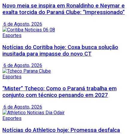
Novo meia se inspira em Ronaldinho e Neymar e
exalta torcida do Paraná Clube: “Impressionado”
6 de Agosto, 2026
Esportes
Notícias do Coritiba hoje: Coxa busca solução
inusitada para impasse do novo CT
6 de Agosto, 2026
Esportes
“Mister” Tcheco: Como o Paraná trabalha em
conjunto com técnico pensando em 2027
6 de Agosto, 2026
Esportes
Notícias do Athletico hoje: Promessa desfalca