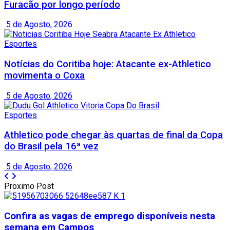
Furacão por longo período
5 de Agosto, 2026
Esportes
Notícias do Coritiba hoje: Atacante ex-Athletico
movimenta o Coxa
5 de Agosto, 2026
Esportes
Athletico pode chegar às quartas de final da Copa
do Brasil pela 16ª vez
5 de Agosto, 2026
Proximo Post
Confira as vagas de emprego disponíveis nesta
semana em Campos