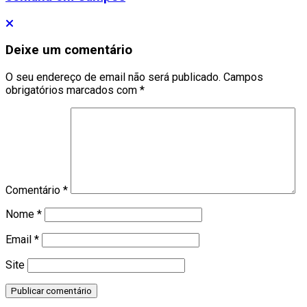
Deixe um comentário
O seu endereço de email não será publicado.
Campos
obrigatórios marcados com
*
Comentário
*
Nome
*
Email
*
Site