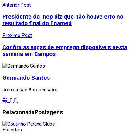
Anterior Post
Presidente do Inep diz que não houve erro no
resultado final do Enamed
Proximo Post
Confira as vagas de emprego disponíveis nesta
semana em Campos
Germando Santos
Jornalista e Apresentador
Relacionada
Postagens
Esportes