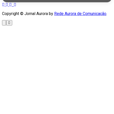
Copyright © Jornal Aurora by
Rede Aurora de Comunicação
.