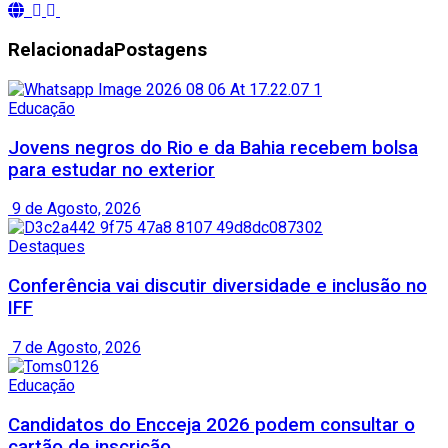
Relacionada
Postagens
Educação
Jovens negros do Rio e da Bahia recebem bolsa
para estudar no exterior
9 de Agosto, 2026
Destaques
Conferência vai discutir diversidade e inclusão no
IFF
7 de Agosto, 2026
Educação
Candidatos do Encceja 2026 podem consultar o
cartão de inscrição