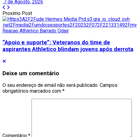
7 de Agosto, 2026
Proximo Post
“Apoio e suporte”: Veteranos do time de
aspirantes Athletico blindam jovens após derrota
Deixe um comentário
O seu endereço de email não será publicado.
Campos
obrigatórios marcados com
*
Comentário
*