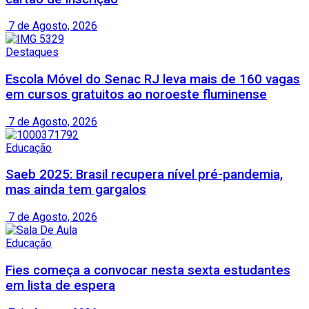
7 de Agosto, 2026
Destaques
Escola Móvel do Senac RJ leva mais de 160 vagas
em cursos gratuitos ao noroeste fluminense
7 de Agosto, 2026
Educação
Saeb 2025: Brasil recupera nível pré-pandemia,
mas ainda tem gargalos
7 de Agosto, 2026
Educação
Fies começa a convocar nesta sexta estudantes
em lista de espera