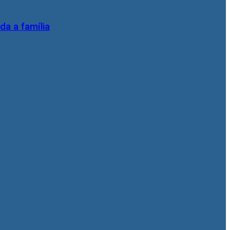
da a família