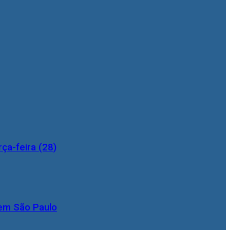
ça-feira (28)
 em São Paulo