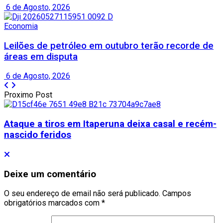
6 de Agosto, 2026
Economia
Leilões de petróleo em outubro terão recorde de
áreas em disputa
6 de Agosto, 2026
Proximo Post
Ataque a tiros em Itaperuna deixa casal e recém-
nascido feridos
Deixe um comentário
O seu endereço de email não será publicado.
Campos
obrigatórios marcados com
*