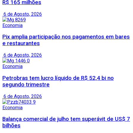
R$ 165 milhões
6 de Agosto, 2026
Economia
Pix amplia participação nos pagamentos em bares
e restaurantes
6 de Agosto, 2026
Economia
Petrobras tem lucro líquido de R$ 52,4 bi no
segundo trimestre
6 de Agosto, 2026
Economia
Balança comercial de julho tem superávit de US$ 7
bilhões