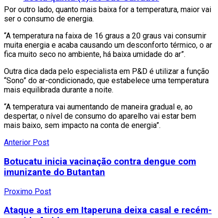
Por outro lado, quanto mais baixa for a temperatura, maior vai
ser o consumo de energia.
“A temperatura na faixa de 16 graus a 20 graus vai consumir
muita energia e acaba causando um desconforto térmico, o ar
fica muito seco no ambiente, há baixa umidade do ar”.
Outra dica dada pelo especialista em P&D é utilizar a função
“Sono” do ar-condicionado, que estabelece uma temperatura
mais equilibrada durante a noite.
“A temperatura vai aumentando de maneira gradual e, ao
despertar, o nível de consumo do aparelho vai estar bem
mais baixo, sem impacto na conta de energia”.
Anterior Post
Botucatu inicia vacinação contra dengue com
imunizante do Butantan
Proximo Post
Ataque a tiros em Itaperuna deixa casal e recém-