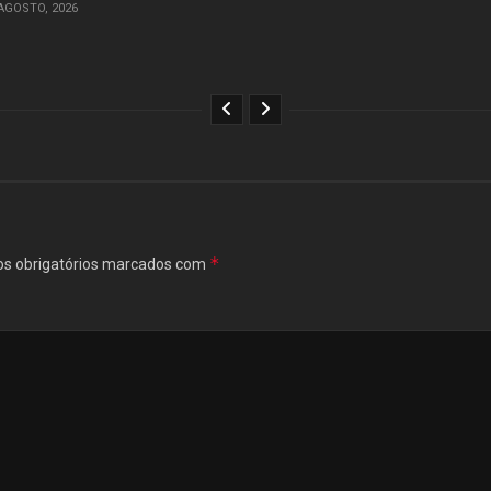
AGOSTO, 2026
*
s obrigatórios marcados com