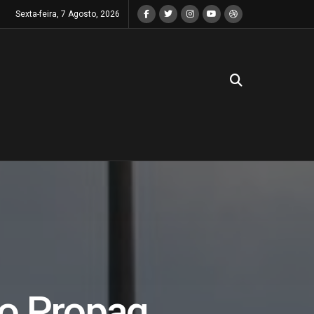
Sexta-feira, 7 Agosto, 2026
ao Propag,