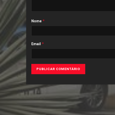
*
Nome
*
Email