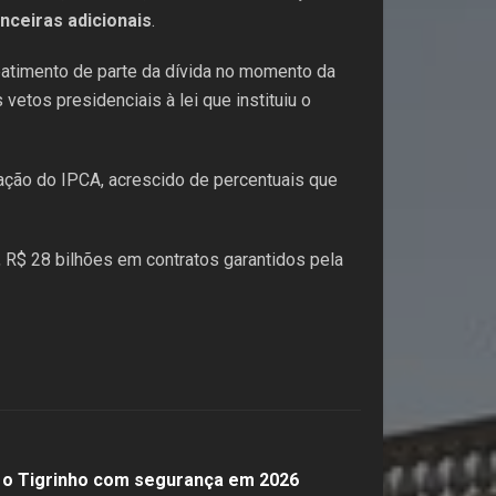
nceiras adicionais
.
batimento de parte da dívida no momento da
etos presidenciais à lei que instituiu o
ção do IPCA, acrescido de percentuais que
 R$ 28 bilhões em contratos garantidos pela
r o Tigrinho com segurança em 2026