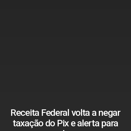
Receita Federal volta a negar
taxação do Pix e alerta para